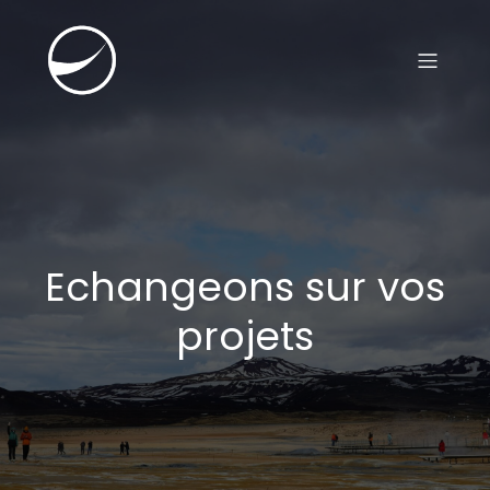
Echangeons sur vos
projets