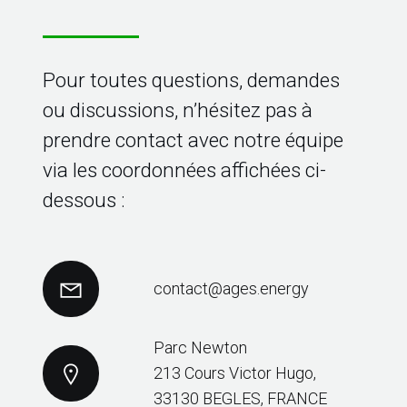
Pour toutes questions, demandes
ou discussions, n’hésitez pas à
prendre contact avec notre équipe
via les coordonnées affichées ci-
dessous :
contact@ages.energy
Parc Newton
213 Cours Victor Hugo,
33130 BEGLES, FRANCE