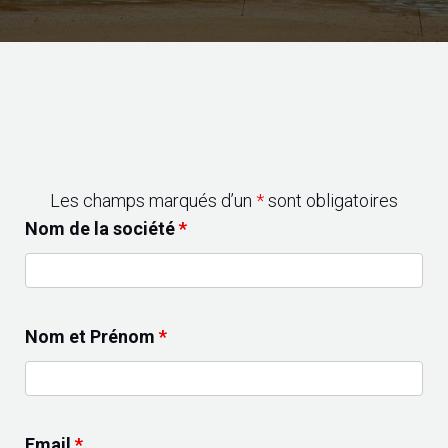
Les champs marqués d’un
*
sont obligatoires
Nom de la société
*
Nom et Prénom
*
Email
*