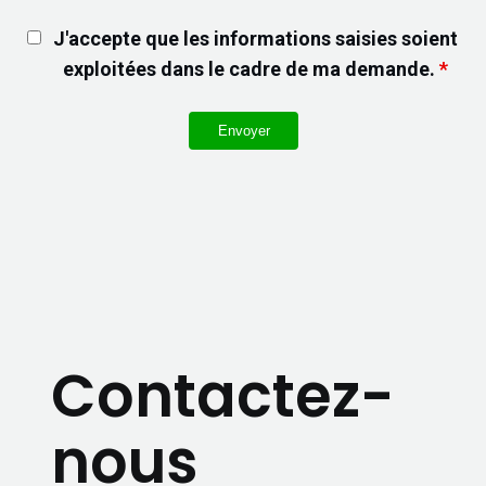
J'accepte que les informations saisies soient
exploitées dans le cadre de ma demande.
*
Contactez-
nous