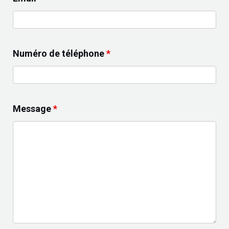
Numéro de téléphone
*
Message
*